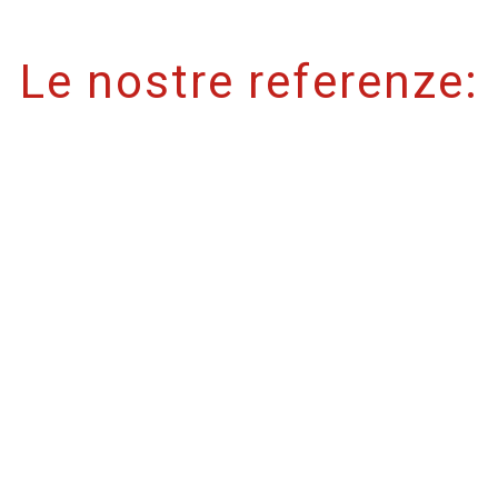
Le nostre referenze: