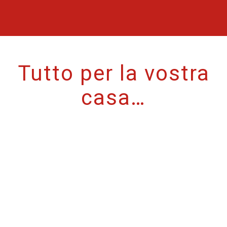
Tutto per la vostra
casa…