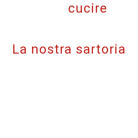
cucire
La nostra sartoria