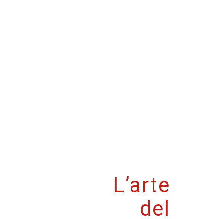
L’arte
del