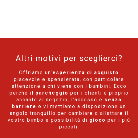
Altri motivi per sceglierci?
Offriamo un’
esperienza di acquisto
piacevole e spensierata, con particolare
attenzione a chi viene con i bambini. Ecco
perché il
parcheggio
per i clienti è proprio
accanto al negozio, l’accesso è
senza
barriere
e vi mettiamo a disposizione un
angolo tranquillo per cambiare o allattare il
vostro bimbo e possibilità di
gioco
per i più
piccoli.