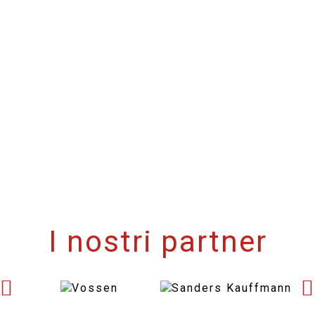
I nostri partner