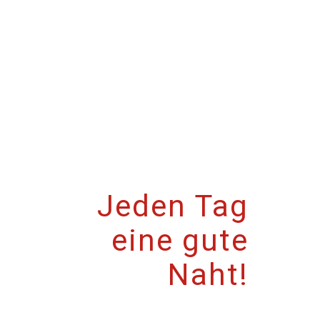
Jeden Tag
eine gute
Naht!