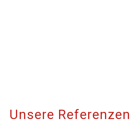
Unsere Referenzen