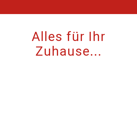
Alles für Ihr
Zuhause...