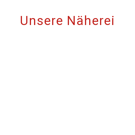
Unsere Näherei