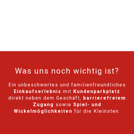
Was uns noch wichtig ist?
Ein unbeschwertes und familienfreundliches
Einkaufserlebnis
mit
Kundenparkplatz
direkt neben dem Geschäft,
barrierefreiem
Zugang
sowie
Spiel- und
Wickelmöglichkeiten
für die Kleinsten.