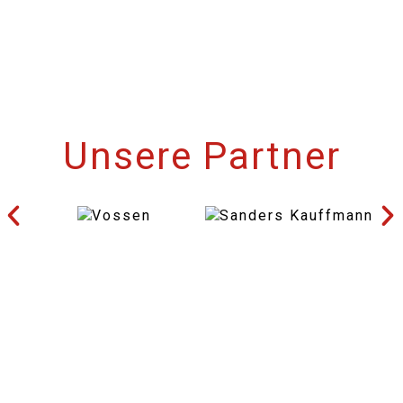
Unsere Partner